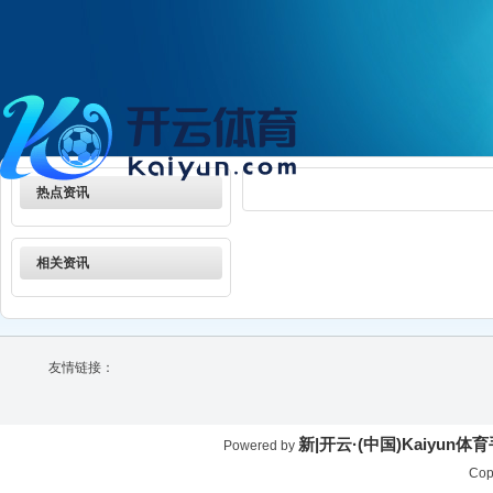
热点资讯
相关资讯
友情链接：
新|开云·(中国)Kaiyun
Powered by
Cop