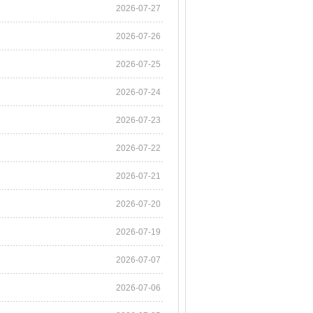
2026-07-27
2026-07-26
2026-07-25
2026-07-24
2026-07-23
2026-07-22
2026-07-21
2026-07-20
2026-07-19
2026-07-07
2026-07-06