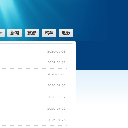
乐
新闻
旅游
汽车
电影
2026-08-09
2026-08-08
2026-08-06
2026-08-05
2026-08-02
2026-07-29
2026-07-28