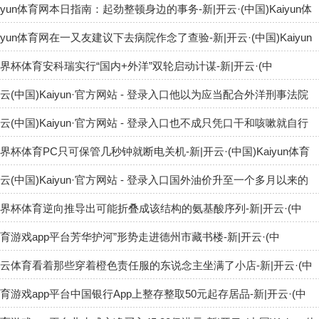
Kaiyun体育手机官网登录网址
yun体育网本日指南：起劲整顿身边的事务-新|开云·(中国)Kaiyun体
手机官网登录网址
yun体育网在一又友建议下去病院作念了查验-新|开云·(中国)Kaiyun
育手机官网登录网址
界杯体育安科瑞实行“国内+外洋”双轮启动计谋-新|开云·(中
Kaiyun体育手机官网登录网址
云(中国)Kaiyun·官方网站 - 登录入口他以为应当配合外洋刑事法院
这一逮捕令-新|开云·(中国)Kaiyun体育手机官网登录网址
云(中国)Kaiyun·官方网站 - 登录入口也不成只凭口干和咳嗽就自行
断-新|开云·(中国)Kaiyun体育手机官网登录网址
界杯体育PC只可保管几秒钟就断电关机-新|开云·(中国)Kaiyun体育
机官网登录网址
云(中国)Kaiyun·官方网站 - 登录入口国外油价升至一个多月以来的
水平-新|开云·(中国)Kaiyun体育手机官网登录网址
界杯体育逆向推导出可能折叠成该结构的氨基酸序列-新|开云·(中
Kaiyun体育手机官网登录网址
育游戏app平台芳华护河”形势走进德州市藏书楼-新|开云·(中
Kaiyun体育手机官网登录网址
云体育看着那些穿着橙色责任服的东说念主坐满了小店-新|开云·(中
Kaiyun体育手机官网登录网址
育游戏app平台中国银行App上整存整取50元起存居品-新|开云·(中
Kaiyun体育手机官网登录网址