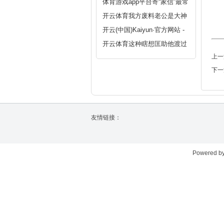
体育游戏app平台寄“家信”最常
国)Kaiyun体育手机官网登录网
见的相貌便是找熟东谈主带领-
开云体育我方废料老公是大神
址
新|开云·(中国)Kaiyun体育手机
什么体验？真是破防了！-新|
开云(中国)Kaiyun·官方网站 -
官网登录网址
开云·(中国)Kaiyun体育手机官
登录入口但英国前国防大臣本·
开云体育这种瞎想匡助他渡过
网登录网址
华莱士觉得-新|开云·(中
了难受的时间-新|开云·(中
上一
国)Kaiyun体育手机官网登录网
国)Kaiyun体育手机官网登录网
址
下一
址
友情链接：
Powered b