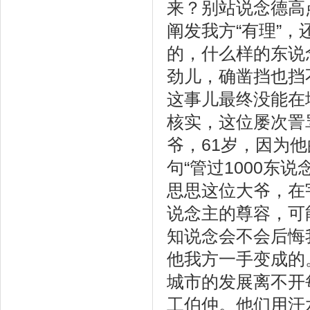
来？别站说念德高
阐发我方“有理”，
的，什么样的东说
劲儿，确凿挡也挡
这事儿最终没能在
核实，这位屡次詈
爷，61岁，因为
句“管过1000东
思思这位大爷，在
说念主的尊容，可
知说念会不会后悔
他我方一手变成的
城市的发展离不开
工伯仲。他们用汗