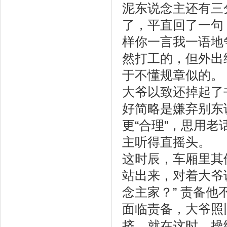
泥东说念主还有三
了，平直回了一句
样你一言我一语地
然打工的，但外出
于不懂规章似的。
大爷以致还掉起了
好简略是嫌弃别东
更“合理”，思用
主听得直摇头。
这时辰，车厢里其
站出来，对着大爷
念主家？” 责备
面临责备，大爷照
挤。就在这时，操