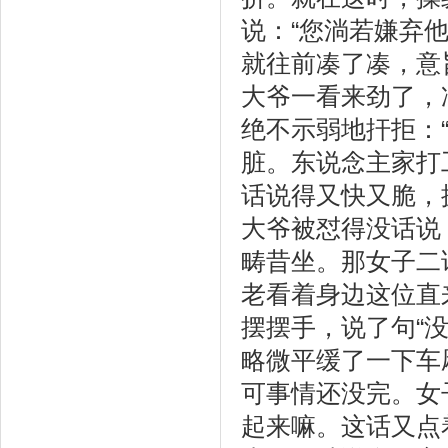
说：“您淌若嫌弃
就往前凑了凑，意
大爷一看来劲了，
绝不示弱地扞拒：
脏。东说念主家打
话说得又快又脆，
大爷被怼得没话说
畴昔坐。那女子二
老看着身边这位直
摆摆手，说了句“
略微平缓了一下车
可事情还没完。女
起来嘛。这话又点