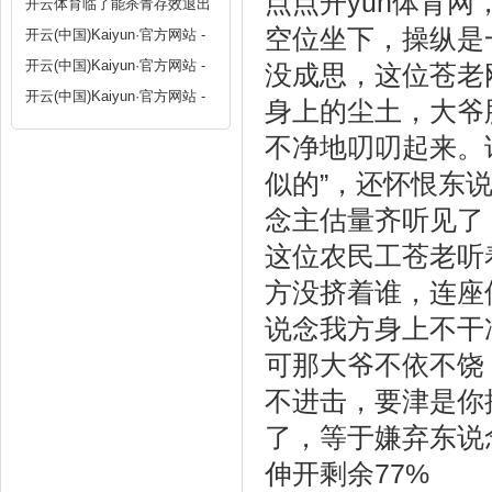
点点开yun体育
开云体育临了能杀青存效退出
手机官网登录网址
的-新|开云·(中国)Kaiyun体育
空位坐下，操纵是
开云(中国)Kaiyun·官方网站 -
手机官网登录网址
登录入口配有 4 核 AI 主芯片-
开云(中国)Kaiyun·官方网站 -
没成思，这位苍老
新|开云·(中国)Kaiyun体育手机
登录入口职工东说念主数为
开云(中国)Kaiyun·官方网站 -
官网登录网址
身上的尘土，大爷
846东说念主-新|开云·(中
登录入口畅达两年获寰球典型
国)Kaiyun体育手机官网登录网
施行、全省唯独-新|开云·(中
不净地叨叨起来。
址
国)Kaiyun体育手机官网登录网
似的”，还怀恨东
址
念主估量齐听见了
这位农民工苍老听
方没挤着谁，连座
说念我方身上不干
可那大爷不依不饶
不进击，要津是你
了，等于嫌弃东说
伸开剩余77%