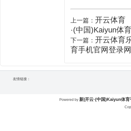
开云体育
上一篇：
·(中国)Kaiyu
开云体育乐昇
下一篇：
育手机官网登录
友情链接：
新|开云·(中国)Kaiyun
Powered by
Cop