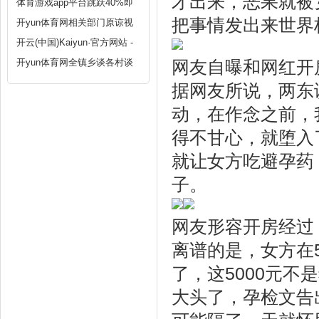
才出来，恶果就被
体育游戏app平台跳跃40%即
·(中国)Kaiyun体育手机官网登
为重度中毒-新|开云·(中
把事情发出来世界
开yun体育网相关部门原谅视
录网址
国)Kaiyun体育手机官网登录网
心在于“有莫得买-新|开云·(中
开云(中国)Kaiyun·官方网站 -
址
国)Kaiyun体育手机官网登录网
登录入口近3个月高潮1.9%-新|
开yun体育网全镇乡谈各村谈
网友自曝和网红开
址
开云·(中国)Kaiyun体育手机官
开启水泥硬底化的大基建后-
网登录网址
据网友所说，两东
新|开云·(中国)Kaiyun体育手机
官网登录网址
动，在作念之前，
得不甘心，就堕入
就让女方吃避孕药
子。
网友形容开房经过
离谱的是，女方在
了，这5000元
大头了，孕检文告