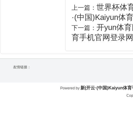
世界杯体育
上一篇：
·(中国)Kaiyu
开yun体育
下一篇：
育手机官网登录
友情链接：
新|开云·(中国)Kaiyun
Powered by
Cop